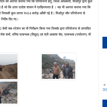
 महोदय को अवगत कराया गया कि परियोजना हेतु, जिला अधिकारी, मिर्ज़ापुर द्वारा कुल
या है जो कि उत्तर प्रदेश शासन में प्रक्रियारत है । यह भी अवगत कराया गया कि
 है जिसकी कुल लागत रु414 करोड़ आँकी गई है। मिर्ज़ापुर सौर परियोजना से
ा निर्देश दिए गए।
 केवी सब-स्टेशन का भी निरीक्षण किया गया जिसके द्वारा परियोजना से उत्पादित
20
जेश शर्मा, वरिष्ठ प्रबन्धक (विद्युत्) एवं श्री आकाश सेठ, प्रबन्धक (पर्यावरण) भी
20
30
30
dt