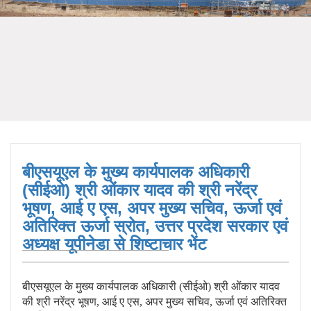
बीएसयूएल के मुख्य कार्यपालक अधिकारी
(सीईओ) श्री ओंकार यादव की श्री नरेंद्र
भूषण, आई ए एस, अपर मुख्य सचिव, ऊर्जा एवं
अतिरिक्त ऊर्जा स्रोत, उत्तर प्रदेश सरकार एवं
अध्यक्ष यूपीनेडा से शिष्टाचार भेंट
बीएसयूएल के मुख्य कार्यपालक अधिकारी (सीईओ) श्री ओंकार यादव
की श्री नरेंद्र भूषण, आई ए एस, अपर मुख्य सचिव, ऊर्जा एवं अतिरिक्त